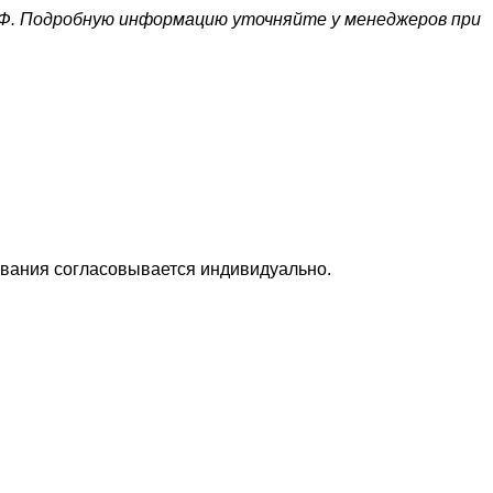
Ф. Подробную информацию уточняйте у менеджеров при
вания согласовывается индивидуально.