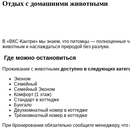
Отдых с домашними животными
В «ВКС-Кантри» мы знаем, что питомцы — полноценные ч
животным и наслаждаться природой без разлуки.
Где можно остановиться
Проживание с животными
доступно в следующих катег
Эконом
Семейный
Семейный Эконом
Комфорт (1 этаж)
Стандарт в коттедже
Бунгало
Двухкомнатный номер в коттедже
Трёхкомнатный номер в коттедже
При бронировании обязательно сообщите менеджеру, что п