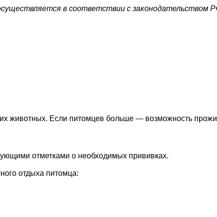
осуществляется в соответствии с законодательством Р
их животных. Если питомцев больше — возможность прожи
вующими отметками о необходимых прививках.
ного отдыха питомца: