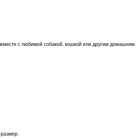
 вместе с любимой собакой, кошкой или другим домашним
 размер.