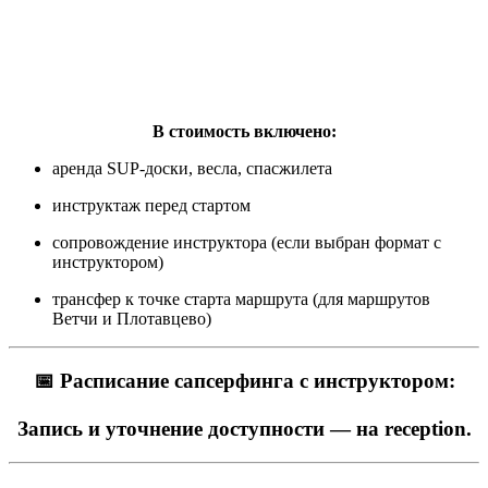
В стоимость включено:
аренда SUP-доски, весла, спасжилета
инструктаж перед стартом
сопровождение инструктора (если выбран формат с
инструктором)
трансфер к точке старта маршрута (для маршрутов
Ветчи и Плотавцево)
📅 Расписание сапсерфинга с инструктором:
Запись и уточнение доступности
— на reception.