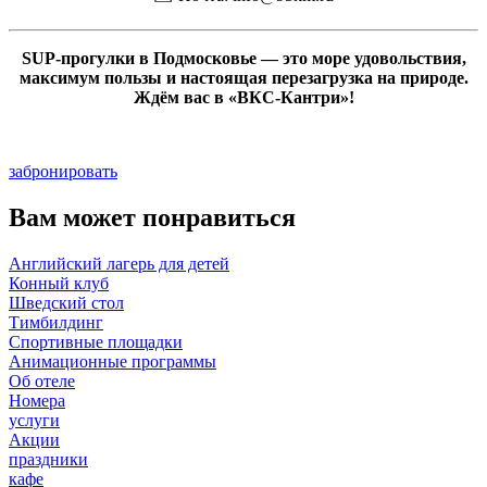
SUP-прогулки в Подмосковье — это море удовольствия,
максимум пользы и настоящая перезагрузка на природе.
Ждём вас в «ВКС-Кантри»!
забронировать
Вам может понравиться
Английский лагерь для детей
Конный клуб
Шведский стол
Тимбилдинг
Спортивные площадки
Анимационные программы
Об отеле
Номера
услуги
Акции
праздники
кафе