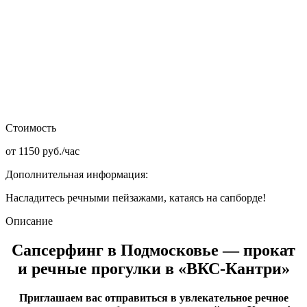
Стоимость
от 1150 руб./час
Дополнительная информация:
Насладитесь речными пейзажами, катаясь на сапборде!
Описание
Сапсерфинг в Подмосковье — прокат
и речные прогулки в «ВКС-Кантри»
Приглашаем вас отправиться в увлекательное речное