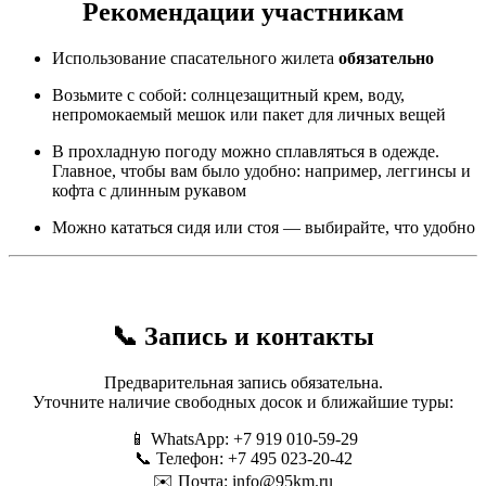
Рекомендации участникам
Использование спасательного жилета
обязательно
Возьмите с собой: солнцезащитный крем, воду,
непромокаемый мешок или пакет для личных вещей
В прохладную погоду можно сплавляться в одежде.
Главное, чтобы вам было удобно: например, леггинсы и
кофта с длинным рукавом
Можно кататься сидя или стоя — выбирайте, что удобно
📞 Запись и контакты
Предварительная запись обязательна.
Уточните наличие свободных досок и ближайшие туры:
📱 WhatsApp: +7 919 010-59-29
📞 Телефон: +7 495 023-20-42
✉️ Почта:
info@95km.ru