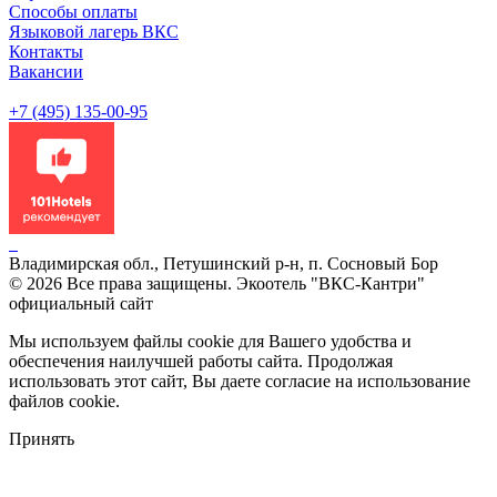
Способы оплаты
Языковой лагерь ВКС
Контакты
Вакансии
+7 (495) 135-00-95
Владимирская обл., Петушинский р-н, п. Сосновый Бор
© 2026 Все права защищены. Экоотель "ВКС-Кантри"
официальный сайт
Мы используем файлы cookie для Вашего удобства и
обеспечения наилучшей работы сайта. Продолжая
использовать этот сайт, Вы даете согласие на использование
файлов cookie.
Принять