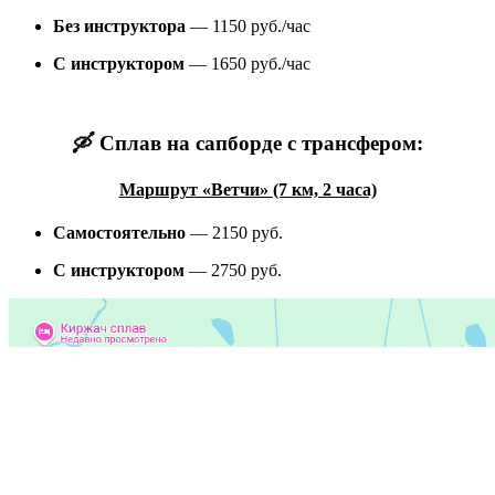
Без инструктора
— 1150 руб./час
С инструктором
— 1650 руб./час
🛶 Сплав на сапборде с трансфером:
Маршрут «Ветчи» (7 км, 2 часа)
Самостоятельно
— 2150 руб.
С инструктором
— 2750 руб.