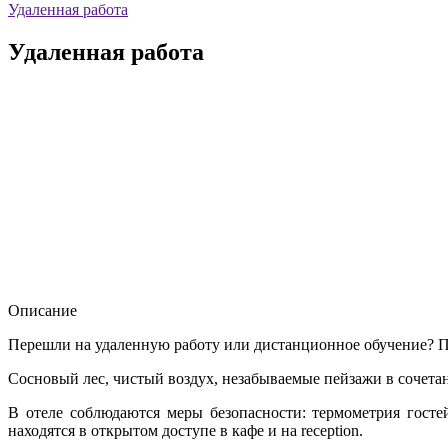
Удаленная работа
Удаленная работа
Описание
Перешли на удаленную работу или дистанционное обучение? П
Сосновый лес, чистый воздух, незабываемые пейзажи в сочетан
В отеле соблюдаются меры безопасности: термометрия госте
находятся в открытом доступе в кафе и на reception.