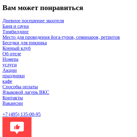
Вам может понравиться
Дневное посещение экоотеля
Баня и сауна
Тимбилдинг
Место для проведения йога-туров, семинаров, ретритов
Беседки для пикника
Конный клуб
Об отеле
Номера
услуги
Акции
праздники
кафе
Способы оплаты
Языковой лагерь ВКС
Контакты
Вакансии
+7 (495) 135-00-95