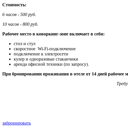
Стоимость:
6 часов - 500 руб.
10 часов - 800 руб.
Рабочее место в коворкинг-зоне включает в себя:
стол и стул
скоростное Wi-Fi-подключение
подключение к электросети
кулер и одноразовые стаканчики
аренда офисной техники (по запросу).
При бронировании проживания в отеле от 14 дней рабочее м
Требу
забронировать