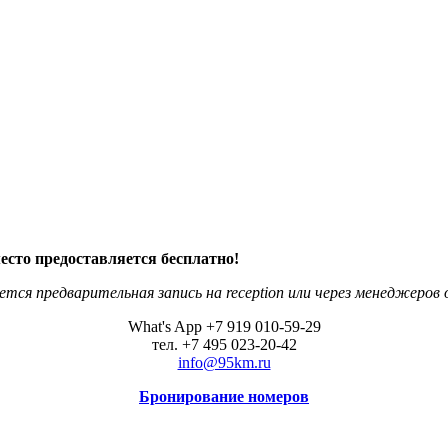
есто предоставляется бесплатно!
ется предварительная запись на reception или через менеджеров 
What's App +7 919 010-59-29
тел. +7 495 023-20-42
info@95km.ru
Бронирование номеров