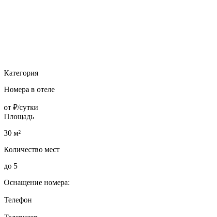
Категория
Номера в отеле
от
₽/сутки
Площадь
30 м²
Количество мест
до 5
Оснащение номера:
Телефон