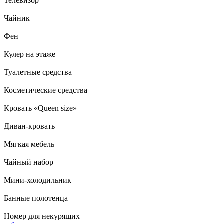
Телевизор
Чайник
Фен
Кулер на этаже
Туалетные средства
Косметические средства
Кровать «Queen size»
Диван-кровать
Мягкая мебель
Чайный набор
Мини-холодильник
Банные полотенца
Номер для некурящих